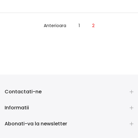
Anterioara
1
2
Contactati-ne
Informatii
Abonati-va la newsletter