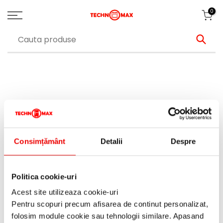
0
Consimțământ
Detalii
Despre
Politica cookie-uri
Acest site utilizeaza cookie-uri
Pentru scopuri precum afisarea de continut personalizat,
folosim module cookie sau tehnologii similare. Apasand