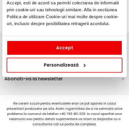
Accept, esti de acord sa permiti colectarea de informatii
prin cookie-uri sau tehnologii similare. Afla in sectiunea
Politica de utilizare Cookie-uri mai multe despre cookie-
uri, inclusiv despre posibilitatea retragerii acordului.
Accept
Contactati-ne
Informatii
Personalizează
Abonati-va la newsletter
Ne cerem scuze pentru eventualele erori ce pot aparea in cazul
prezentarii produselor pe site. Avem rugamintea de a ne semnala orice
problema la numarul de telefon +40 743 451 205. In cazul aparitiei unor
nelamuriri sau pentru detalii suplimentare va stam la dispozitie cu o
consultanta cat se poate de complexa.