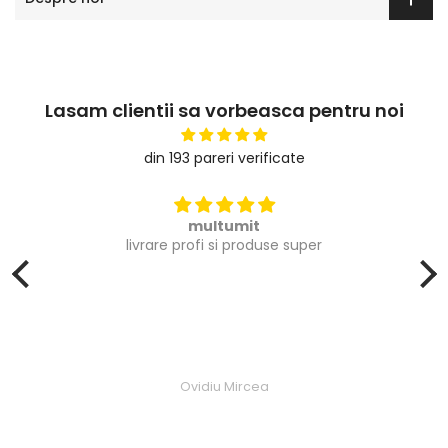
Lasam clientii sa vorbeasca pentru noi
din 193 pareri verificate
multumit
livrare profi si produse super
Ovidiu Mircea