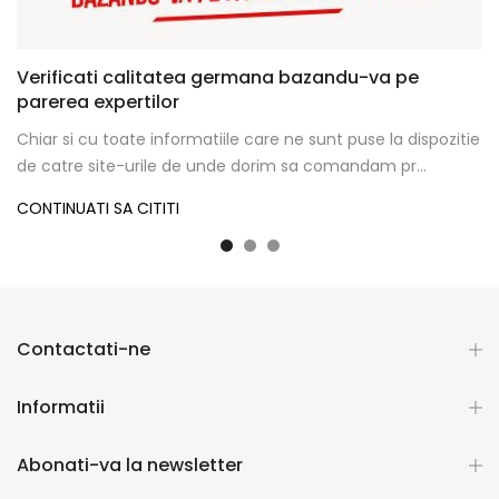
Verificati calitatea germana bazandu-va pe
parerea expertilor
Chiar si cu toate informatiile care ne sunt puse la dispozitie
de catre site-urile de unde dorim sa comandam pr...
CONTINUATI SA CITITI
Contactati-ne
Informatii
Abonati-va la newsletter