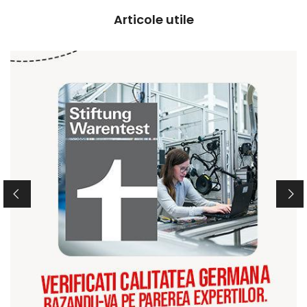
Articole utile