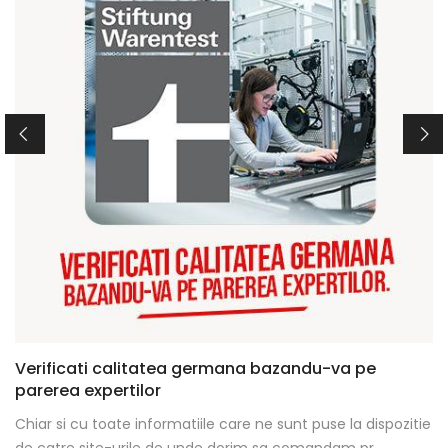
Verificati calitatea germana bazandu-va pe
parerea expertilor
Chiar si cu toate informatiile care ne sunt puse la dispozitie