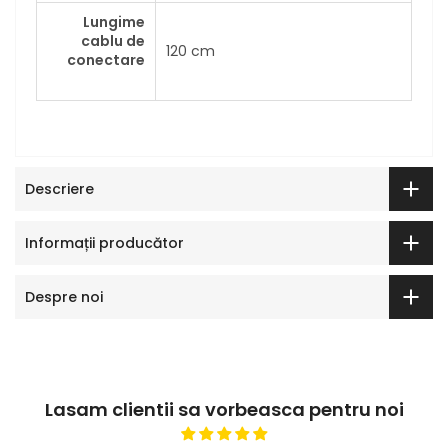
Lungime
cablu de
120 cm
conectare
Descriere
Informații producător
Despre noi
Lasam clientii sa vorbeasca pentru noi