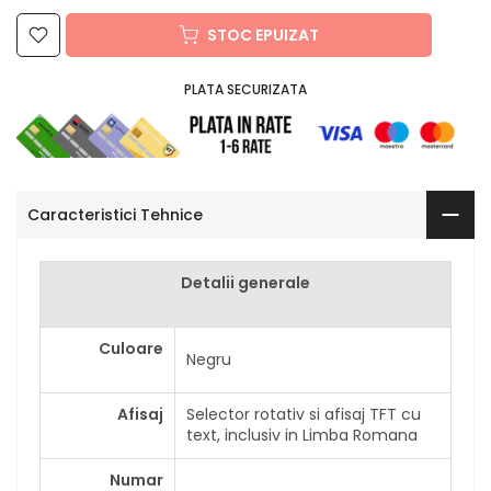
STOC EPUIZAT
PLATA SECURIZATA
Caracteristici Tehnice
Detalii generale
Culoare
Negru
Afisaj
Selector rotativ si afisaj TFT cu
text, inclusiv in Limba Romana
Numar