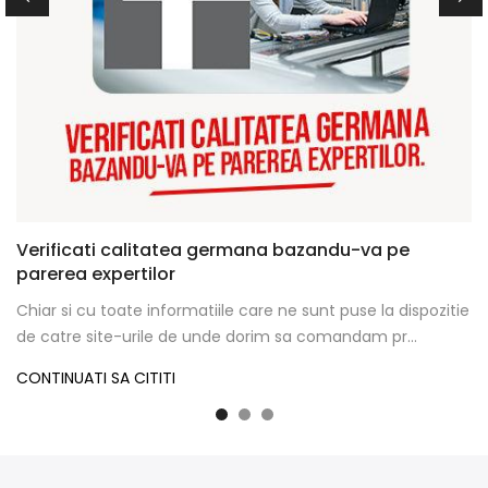
Verificati calitatea germana bazandu-va pe
parerea expertilor
Chiar si cu toate informatiile care ne sunt puse la dispozitie
de catre site-urile de unde dorim sa comandam pr...
CONTINUATI SA CITITI