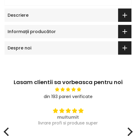
Descriere
Informații producător
Despre noi
Lasam clientii sa vorbeasca pentru noi
din 193 pareri verificate
multumit
livrare profi si produse super