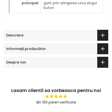
principal
gatit prin atingerea unui singur
buton
Descriere
Informații producător
Despre noi
Lasam clientii sa vorbeasca pentru noi
din 193 pareri verificate