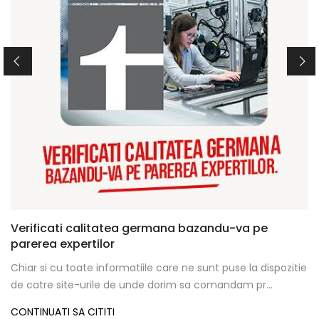
Verificati calitatea germana bazandu-va pe
parerea expertilor
Chiar si cu toate informatiile care ne sunt puse la dispozitie
de catre site-urile de unde dorim sa comandam pr...
CONTINUATI SA CITITI