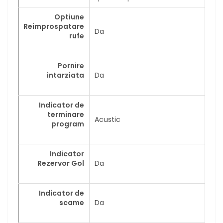
Optiune
Reimprospatare
Da
rufe
Pornire
intarziata
Da
Indicator de
terminare
Acustic
program
Indicator
Rezervor Gol
Da
Indicator de
scame
Da