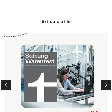
Articole utile