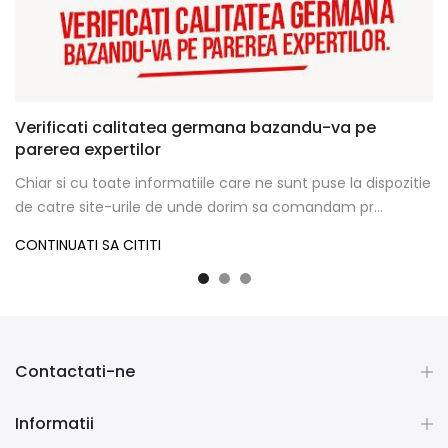
Verificati calitatea germana bazandu-va pe
parerea expertilor
Chiar si cu toate informatiile care ne sunt puse la dispozitie
de catre site-urile de unde dorim sa comandam pr...
CONTINUATI SA CITITI
Contactati-ne
Informatii