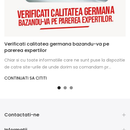
Verificati calitatea germana bazandu-va pe
parerea expertilor
Chiar si cu toate informatiile care ne sunt puse la dispozitie
de catre site-urile de unde dorim sa comandam pr...
CONTINUATI SA CITITI
Contactati-ne
Informatii